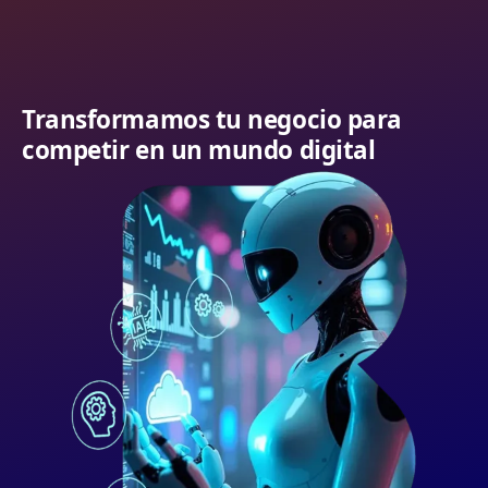
Transformamos tu negocio para
competir en un mundo digital