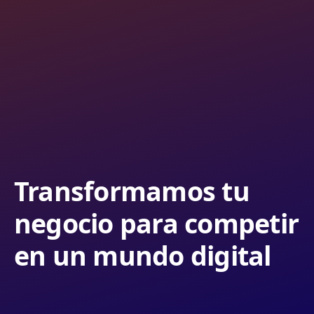
Transformamos tu
negocio para competir
en un mundo digital